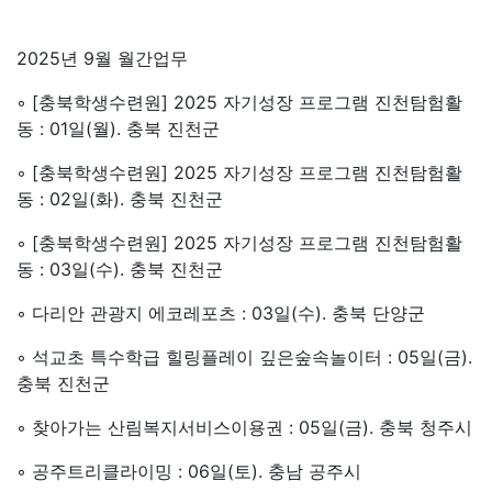
관련링크
본문
2025년 9월 월간업무
◦ [충북학생수련원] 2025 자기성장 프로그램 진천탐험활
동 : 01일(월). 충북 진천군
◦ [충북학생수련원] 2025 자기성장 프로그램 진천탐험활
동 : 02일(화). 충북 진천군
◦ [충북학생수련원] 2025 자기성장 프로그램 진천탐험활
동 : 03일(수). 충북 진천군
◦ 다리안 관광지 에코레포츠 : 03일(수). 충북 단양군
◦ 석교초 특수학급 힐링플레이 깊은숲속놀이터 : 05일(금).
충북 진천군
◦ 찾아가는 산림복지서비스이용권 : 05일(금). 충북 청주시
◦
공주트리클라이밍 : 06일(토). 충남 공주시