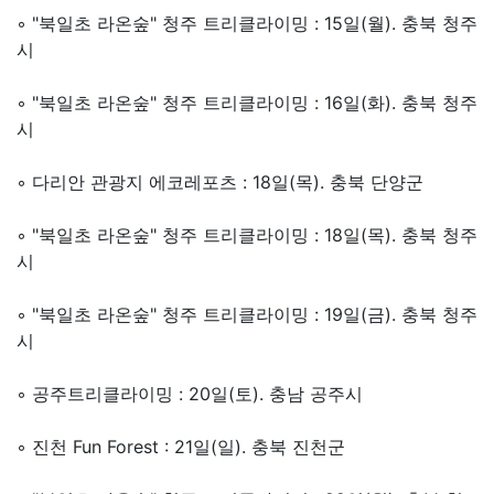
◦ "북일초 라온숲" 청주 트리클라이밍 : 15일(월). 충북 청주
시
◦ "북일초 라온숲" 청주 트리클라이밍 : 16일(화). 충북 청주
시
◦ 다리안 관광지 에코레포츠 : 18일(목). 충북 단양군
◦ "북일초 라온숲" 청주 트리클라이밍 : 18일(목). 충북 청주
시
◦ "북일초 라온숲" 청주 트리클라이밍 : 19일(금). 충북 청주
시
◦
공주트리클라이밍 : 20일(토). 충남 공주시
◦
진천 Fun Forest : 21일(일). 충북 진천군