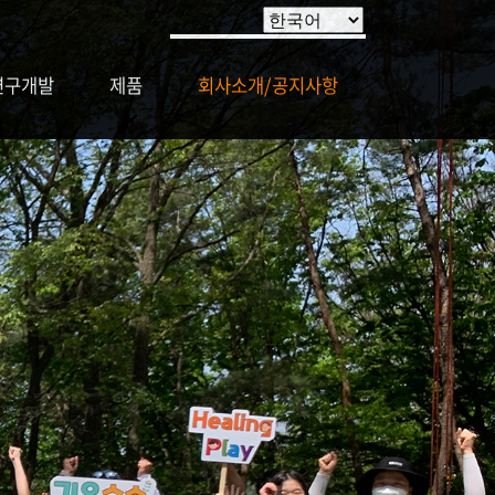
연구개발
제품
회사소개/공지사항