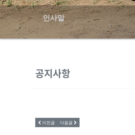
인사말
공지사항
이전글
다음글